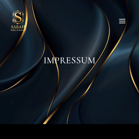
IMPRESSUM