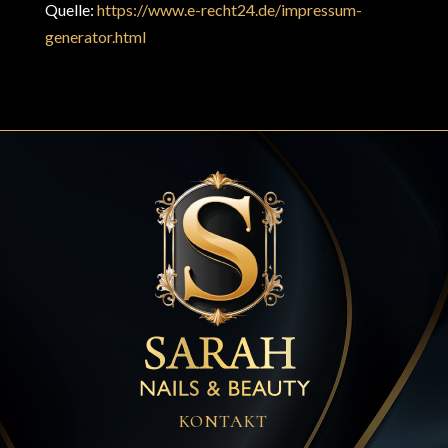
Quelle:
https://www.e-recht24.de/impressum-
generator.html
KONTAKT