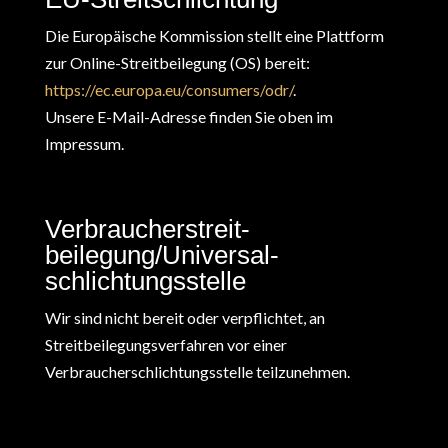
Die Europäische Kommission stellt eine Plattform
zur Online-Streitbeilegung (OS) bereit:
https://ec.europa.eu/consumers/odr/
.
Unsere E-Mail-Adresse finden Sie oben im
Impressum.
Verbraucher­streit­
beilegung/Universal­
schlichtungs­stelle
Wir sind nicht bereit oder verpflichtet, an
Streitbeilegungsverfahren vor einer
Verbraucherschlichtungsstelle teilzunehmen.